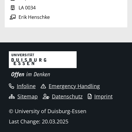
LA 0034
Erik Henschke
Infoline
Emergency Handling
Sitemap
Datenschutz
Imprint
© University of Duisburg-Essen
Last Change: 20.03.2025