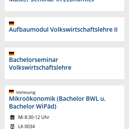
Aufbaumodul Volkswirtschaftslehre II
Bachelorseminar
Volkswirtschaftslehre
Vorlesung
Mikroökonomik (Bachelor BWL u.
Bachelor WiPäd)
Mi 8:30-12 Uhr
LA 0034