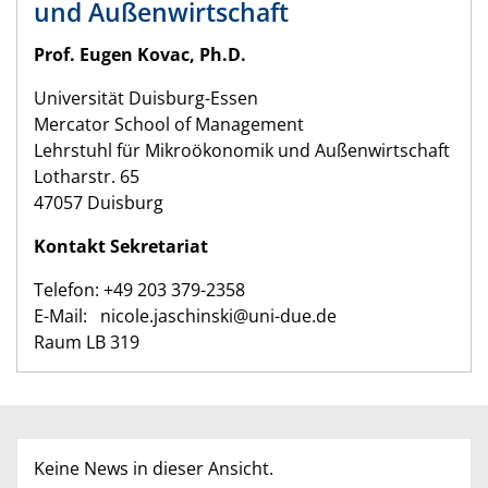
und Außenwirtschaft
Prof. Eugen Kovac, Ph.D.
Universität Duisburg-Essen
Mercator School of Management
Lehrstuhl für Mikroökonomik und Außenwirtschaft
Lotharstr. 65
47057 Duisburg
Kontakt Sekretariat
Telefon: +49 203 379-2358
E-Mail: nicole.jaschinski@uni-due.de
Raum LB 319
Keine News in dieser Ansicht.